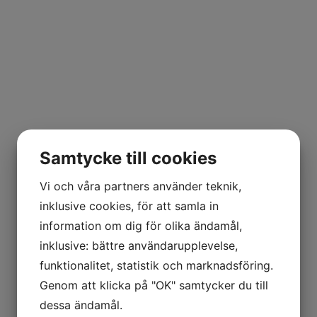
Samtycke till cookies
Vi och våra partners använder teknik,
inklusive cookies, för att samla in
information om dig för olika ändamål,
inklusive: bättre användarupplevelse,
funktionalitet, statistik och marknadsföring.
Genom att klicka på "OK" samtycker du till
dessa ändamål.