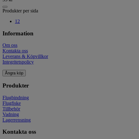
Produkter per sida
12
Information
Om oss
Kontakta oss
Leverans & Köpvillkor
Integritetspolicy
Ångra köp
Produkter
Flugbindning
Flugfiske
Tillbehör
Vadning
Lagerrensning
Kontakta oss