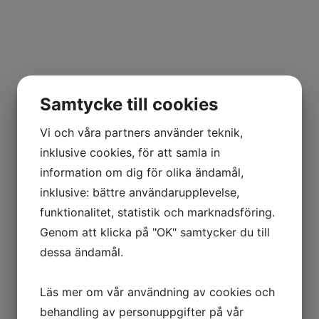
Samtycke till cookies
Vi och våra partners använder teknik,
inklusive cookies, för att samla in
information om dig för olika ändamål,
inklusive: bättre användarupplevelse,
funktionalitet, statistik och marknadsföring.
Genom att klicka på "OK" samtycker du till
dessa ändamål.
Läs mer om vår användning av cookies och
behandling av personuppgifter på vår