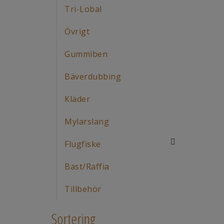
Tri-Lobal
Övrigt
Gummiben
Bäverdubbing
Kläder
Mylarslang
Flugfiske
Bast/Raffia
Tillbehör
Sortering