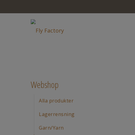
Webshop
Alla produkter
Lagerrensning
Garn/Yarn