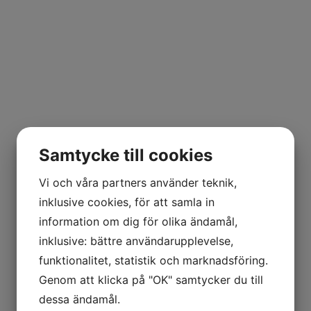
Samtycke till cookies
Vi och våra partners använder teknik,
inklusive cookies, för att samla in
information om dig för olika ändamål,
inklusive: bättre användarupplevelse,
funktionalitet, statistik och marknadsföring.
Genom att klicka på "OK" samtycker du till
dessa ändamål.