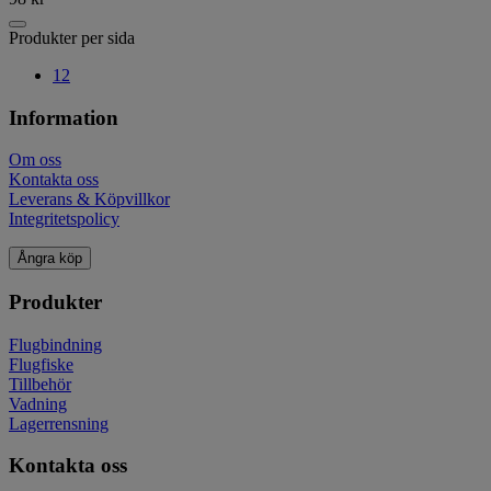
Produkter per sida
12
Information
Om oss
Kontakta oss
Leverans & Köpvillkor
Integritetspolicy
Ångra köp
Produkter
Flugbindning
Flugfiske
Tillbehör
Vadning
Lagerrensning
Kontakta oss