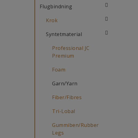
Flugbindning
Krok
Syntetmaterial
Professional JC
Premium
Foam
Garn/Yarn
Fiber/Fibres
Tri-Lobal
Gummiben/Rubber
Legs