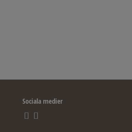
Sociala medier