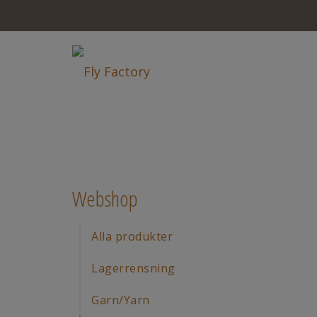
Webshop
Alla produkter
Lagerrensning
Garn/Yarn