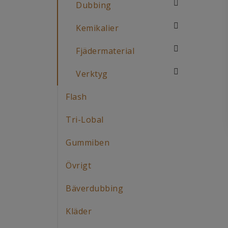
Dubbing
Kemikalier
Fjädermaterial
Verktyg
Flash
Tri-Lobal
Gummiben
Övrigt
Bäverdubbing
Kläder