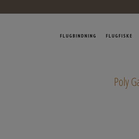
FLUGBINDNING
FLUGFISKE
Poly G