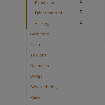
Kemikalier
Fjädermaterial
Verktyg
Garn/Yarn
Flash
Tri-Lobal
Gummiben
Övrigt
Bäverdubbing
Kläder