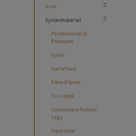
Krok
Syntetmaterial
Professional JC
Premium
Foam
Garn/Yarn
Fiber/Fibres
Tri-Lobal
Gummiben/Rubber
Legs
Squirmito