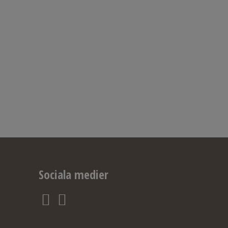
Sociala medier