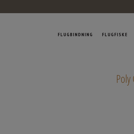
FLUGBINDNING
FLUGFISKE
Poly 