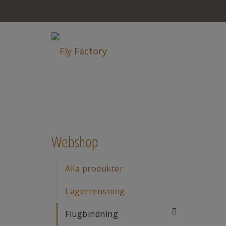
Webshop
Alla produkter
Lagerrensning
Flugbindning